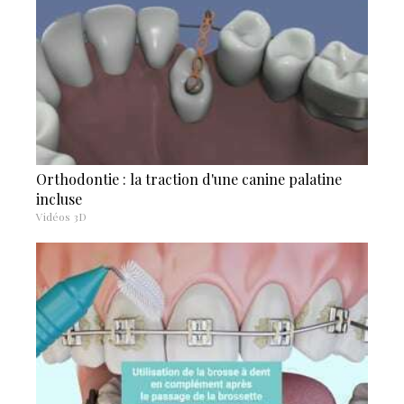
Orthodontie : la traction d'une canine palatine
incluse
Vidéos 3D