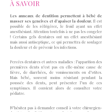
À SAVOIR
Les anneaux de dentition permettent à bébé de
masser ses gencives et d’apaiser la douleur.
Il est
possible de les réfrigérer, le froid ayant un effet
anesthésiant. Attention toutefois à ne pas les congeler
! Certains gels dentaires ont un effet anesthésiant
mais aussi antiseptique, ce qui permettra de soulager
la douleur et de prévenir les infections.
Percées dentaires et autres maladies : l’apparition des
premières dents n’est pas en elle-même cause de
fièvre, de diarrhées, de vomissements ou d’otites.
Mais bébé, souvent moins résistant pendant la
poussée des dents, peut présenter l’un de ces
symptômes. Il convient alors de consulter votre
pédiatre.
N’hésitez pas à demander conseil à votre chirurgien-