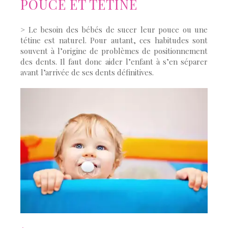
POUCE ET TÉTINE
> Le besoin des bébés de sucer leur pouce ou une
tétine est naturel. Pour autant, ces habitudes sont
souvent à l’origine de problèmes de positionnement
des dents. Il faut donc aider l’enfant à s’en séparer
avant l’arrivée de ses dents définitives.