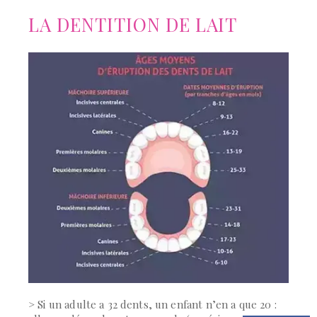
LA DENTITION DE LAIT
> Si un adulte a 32 dents, un enfant n’en a que 20 :