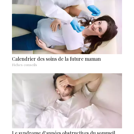
Calendrier des soins de la future maman
Fiches conseils
Le syndrome d'apnées obstructives du sommeil