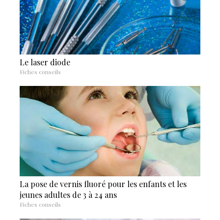
Le laser diode
Fiches conseils
La pose de vernis fluoré pour les enfants et les
jeunes adultes de 3 à 24 ans
Fiches conseils