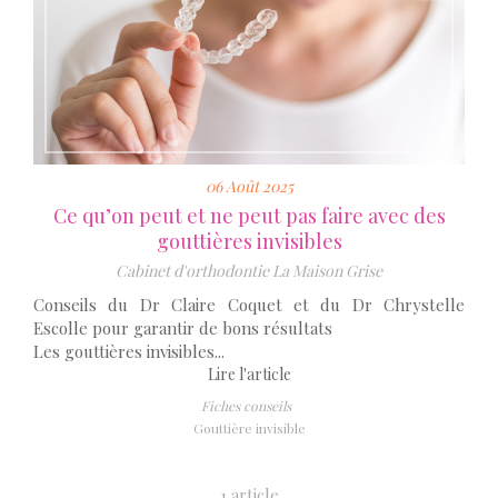
06 Août 2025
Ce qu’on peut et ne peut pas faire avec des
gouttières invisibles
Cabinet d'orthodontie La Maison Grise
Conseils du Dr Claire Coquet et du Dr Chrystelle
Escolle pour garantir de bons résultats
Les gouttières invisibles...
Lire l'article
Fiches conseils
Gouttière invisible
1 article