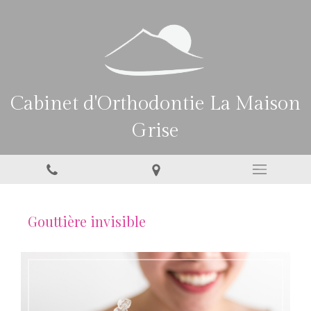
Cabinet d'Orthodontie La Maison
Grise
Gouttière invisible